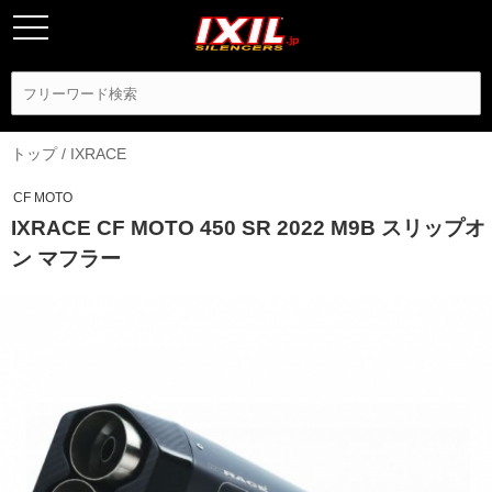
トップ
/
IXRACE
CF MOTO
IXRACE CF MOTO 450 SR 2022 M9B スリップオ
ン マフラー