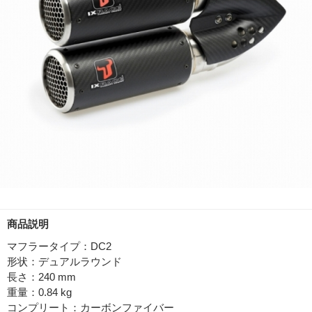
商品説明
マフラータイプ：DC2
形状：デュアルラウンド
長さ：240 mm
重量：0.84 kg
コンプリート：カーボンファイバー