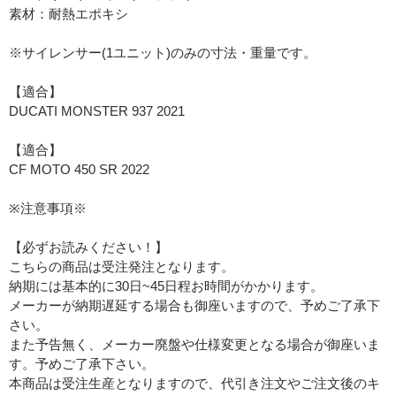
素材：耐熱エポキシ
※サイレンサー(1ユニット)のみの寸法・重量です。
【適合】
DUCATI MONSTER 937 2021
【適合】
CF MOTO 450 SR 2022
※注意事項※
【必ずお読みください！】
こちらの商品は受注発注となります。
納期には基本的に30日~45日程お時間がかかります。
メーカーが納期遅延する場合も御座いますので、予めご了承下
さい。
また予告無く、メーカー廃盤や仕様変更となる場合が御座いま
す。予めご了承下さい。
本商品は受注生産となりますので、代引き注文やご注文後のキ