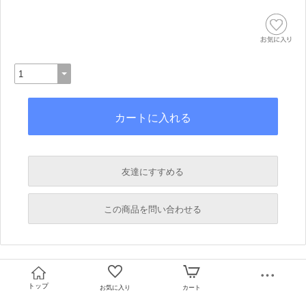
友達にすすめる
必須
この商品を問い合わせる
必須
必須
必須
トップ
お気に入り
カート
必須