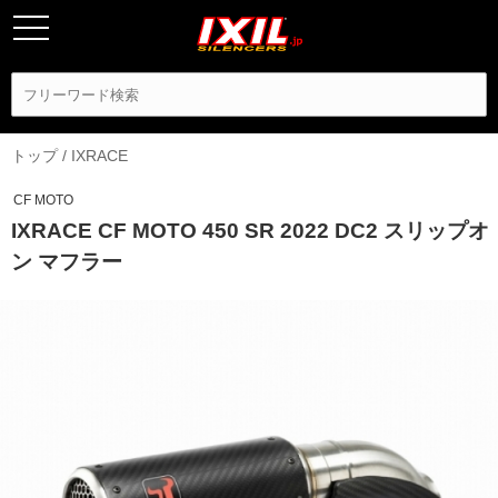
トップ
/
IXRACE
CF MOTO
IXRACE CF MOTO 450 SR 2022 DC2 スリップオ
ン マフラー