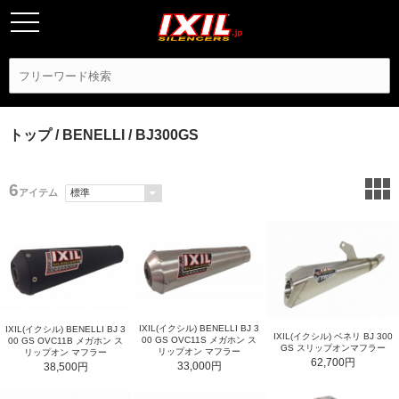
トップ
/
BENELLI
/ BJ300GS
6
アイテム
IXIL(イクシル) BENELLI BJ 3
IXIL(イクシル) BENELLI BJ 3
IXIL(イクシル) ベネリ BJ 300
00 GS OVC11S メガホン ス
00 GS OVC11B メガホン ス
GS スリップオンマフラー
リップオン マフラー
リップオン マフラー
62,700円
33,000円
38,500円