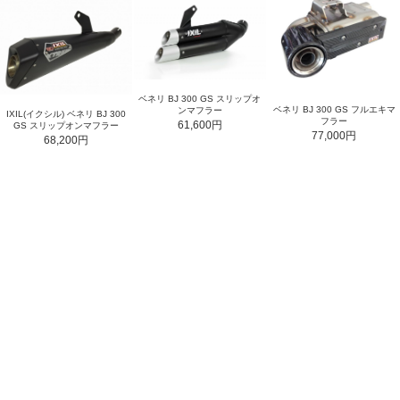
ベネリ BJ 300 GS スリップオ
ベネリ BJ 300 GS フルエキマ
ンマフラー
IXIL(イクシル) ベネリ BJ 300
フラー
61,600円
GS スリップオンマフラー
77,000円
68,200円