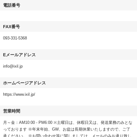
電話番号
FAX番号
093-331-5368
Eメールアドレス
info@ixil.jp
ホームページアドレス
https://www.ixil.jp/
営業時間
月～金：AM10:00 - PM6:00 ※土曜日は、休暇日又は、発送業務のみとな
っております ※年末年始、GW、お盆は長期休業いたしますので、ご了
承ください。 ※お問い合わせ等に関しましては、メールのみお承り致し