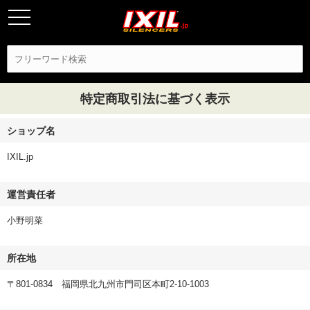
特定商取引法に基づく表示
ショップ名
IXIL.jp
運営責任者
小野明菜
所在地
〒801-0834 福岡県北九州市門司区本町2-10-1003