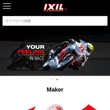
Maker