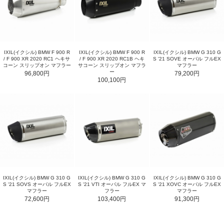
IXIL(イクシル) BMW F 900 R
IXIL(イクシル) BMW F 900 R
IXIL(イクシル) BMW G 310 G
/ F 900 XR 2020 RC1 ヘキサ
/ F 900 XR 2020 RC1B ヘキ
S '21 SOVE オーバル フルEX
コーン スリップオン マフラー
サコーン スリップオン マフラ
マフラー
ー
96,800円
79,200円
100,100円
IXIL(イクシル) BMW G 310 G
IXIL(イクシル) BMW G 310 G
IXIL(イクシル) BMW G 310 G
S '21 SOVS オーバル フルEX
S '21 VTI オーバル フルEX マ
S '21 XOVC オーバル フルEX
マフラー
フラー
マフラー
72,600円
103,400円
91,300円