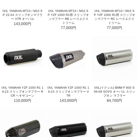
IXIL YAMAHA MT10 / M10 S
IXIL YAMAHA MT10 / M10 S
IXIL YAMAHA MT10 / M10 S
P 22-24 スリップオンマフラ
P YZF 1000 R1用 スリップオ
P YZF 1000 R1用 スリップオ
ー VTR オーバル
ンマフラー RB レースエクス
ンマフラー RC レースエクス
トリーム
トリーム
143,000円
77,000円
77,000円
IXIL YAMAHA YZF 1000 R1 1
IXIL YAMAHA YZF 1000 R1 1
IXIL(イクシル) BMW F 800 S
6-23 スリップオンマフラー R
6-23 スリップオンマフラー V
06-09 SOVS オーバル スリッ
CR ヘキサコーン
TR
プオン マフラー
110,000円
143,000円
84,700円