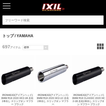
トップ
/ YAMAHA
697
アイテム
IRONHEAD(アイアンヘッド)
IRONHEAD(アイアンヘッド)
IRONHEAD(アイアンヘッド)
BMW R18 2020 HC2-1B 左右
BMW R18 2020 HC2-1C 左右
BMW R18 CLASSIC 2020 HC
2本出し スリップオン マフラ
2本出し スリップオン マフラ
2-1B 左右2本出し スリップオ
ー ブラック
ー
ン マフラー ブラック