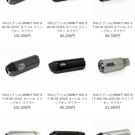
IXIL(イクシル) BMW F 800 S
IXIL(イクシル) BMW F 800 S
IXIL(イクシル) BMW F 800 S
06-09 XOVC オーバル スリッ
06-09 XOVS オーバル スリッ
T 06-09 SOVS オーバル スリ
プオン マフラー
プオン マフラー
ップオン マフラー
102,300円
90,200円
84,700円
IXIL(イクシル) BMW F 800 S
IXIL(イクシル) BMW F 800 S
IXIL(イクシル) BMW F 900 R
T 06-09 XOVC オーバル スリ
T 06-09 XOVS オーバル スリ
/ F 900 XR 2020 RC スリップ
ップオン マフラー
ップオン マフラー
オン マフラー
102,300円
90,200円
91,300円