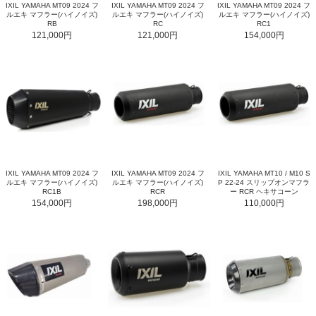
IXIL YAMAHA MT09 2024 フ
IXIL YAMAHA MT09 2024 フ
IXIL YAMAHA MT09 2024 フ
ルエキ マフラー(ハイノイズ)
ルエキ マフラー(ハイノイズ)
ルエキ マフラー(ハイノイズ)
RB
RC
RC1
121,000円
121,000円
154,000円
IXIL YAMAHA MT09 2024 フ
IXIL YAMAHA MT09 2024 フ
IXIL YAMAHA MT10 / M10 S
ルエキ マフラー(ハイノイズ)
ルエキ マフラー(ハイノイズ)
P 22-24 スリップオンマフラ
RC1B
RCR
ー RCR ヘキサコーン
154,000円
198,000円
110,000円