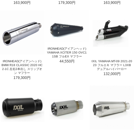
163,900円
179,300円
163,900円
IRONHEAD(アイアンヘッド)
YAMAHA XCITER 150 OVC1
1SB フルEX マフラー
44,550円
IRONHEAD(アイアンヘッド)
IXIL YAMAHA MT-09 2021-20
BMW R18 CLASSIC 2020 HC
23 フルエキ マフラー L3XB
2-1C 左右2本出し スリップオ
デュアルハイパーロー
ン マフラー
132,000円
179,300円