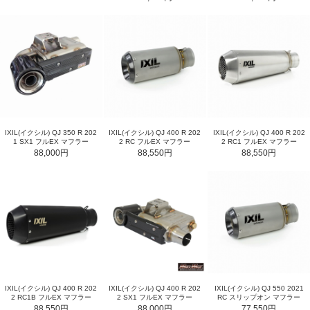
IXIL(イクシル) QJ 350 R 202
IXIL(イクシル) QJ 400 R 202
IXIL(イクシル) QJ 400 R 202
1 SX1 フルEX マフラー
2 RC フルEX マフラー
2 RC1 フルEX マフラー
88,000円
88,550円
88,550円
IXIL(イクシル) QJ 400 R 202
IXIL(イクシル) QJ 400 R 202
IXIL(イクシル) QJ 550 2021
2 RC1B フルEX マフラー
2 SX1 フルEX マフラー
RC スリップオン マフラー
88,550円
88,000円
77,550円