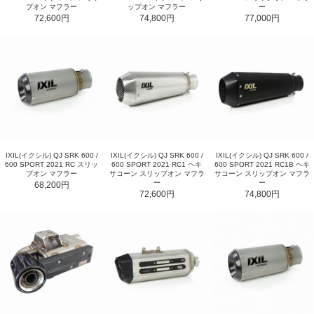
プオン マフラー
ップオン マフラー
ー
72,600円
74,800円
77,000円
IXIL(イクシル) QJ SRK 600 /
IXIL(イクシル) QJ SRK 600 /
IXIL(イクシル) QJ SRK 600 /
600 SPORT 2021 RC スリッ
600 SPORT 2021 RC1 ヘキ
600 SPORT 2021 RC1B ヘキ
プオン マフラー
サコーン スリップオン マフラ
サコーン スリップオン マフラ
ー
ー
68,200円
72,600円
74,800円