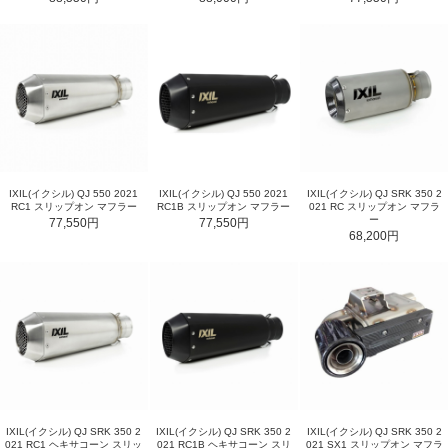
IXIL(イクシル) QJ 550 2021
IXIL(イクシル) QJ 550 2021
IXIL(イクシル) QJ SRK 350 2
RC1 スリップオン マフラー
RC1B スリップオン マフラー
021 RC スリップオン マフラ
ー
77,550円
77,550円
68,200円
IXIL(イクシル) QJ SRK 350 2
IXIL(イクシル) QJ SRK 350 2
IXIL(イクシル) QJ SRK 350 2
021 RC1 ヘキサコーン スリッ
021 RC1B ヘキサコーン スリ
021 SX1 スリップオン マフラ