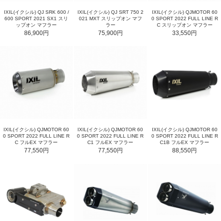
IXIL(イクシル) QJ SRK 600 /
IXIL(イクシル) QJ SRT 750 2
IXIL(イクシル) QJMOTOR 60
600 SPORT 2021 SX1 スリ
021 MXT スリップオン マフ
0 SPORT 2022 FULL LINE R
ップオン マフラー
ラー
C スリップオン マフラー
86,900円
75,900円
33,550円
IXIL(イクシル) QJMOTOR 60
IXIL(イクシル) QJMOTOR 60
IXIL(イクシル) QJMOTOR 60
0 SPORT 2022 FULL LINE R
0 SPORT 2022 FULL LINE R
0 SPORT 2022 FULL LINE R
C フルEX マフラー
C1 フルEX マフラー
C1B フルEX マフラー
77,550円
77,550円
88,550円