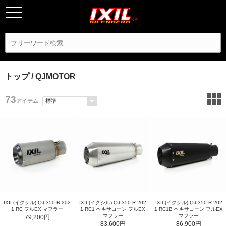
トップ
/ QJMOTOR
73
アイテム
IXIL(イクシル) QJ 350 R 202
IXIL(イクシル) QJ 350 R 202
IXIL(イクシル) QJ 350 R 202
1 RC フルEX マフラー
1 RC1 ヘキサコーン フルEX
1 RC1B ヘキサコーン フルEX
マフラー
マフラー
79,200円
83,600円
86,900円