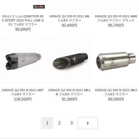
IXIL(イクシル) QJMOTOR 60
IXRACE QJ 350 R 2021 M9
IXRACE QJ 350 R 2021 M9B
0 SPORT 2022 FULL LINE S
フルEX マフラー
フルEX マフラー ブラック
X1 フルEX マフラー
92,400円
95,700円
99,000円
IXRACE QJ 350 R 2021 M9T
IXRACE QJ 350 R 2021 MK1
IXRACE QJ 350 R 2021 MK2
フルEX マフラー
B フルEX マフラー
フルEX マフラー
126,500円
91,300円
69,300円
1
2
3
NEXT