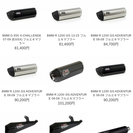
BMW G 650 X-CHALLENGE
BMW R 1200 GS 13-15 フル
BMW R 1200 GS ADVENTUR
07-09 (EGSX) フルエキマフ
エキマフラー
E 06-09 フルエキマフラー
ラー
81,400円
84,700円
81,400円
BMW R 1200 GS ADVENTUR
BMW R 1200 GS ADVENTUR
BMW R 1200 GS ADVENTUR
E 06-09 フルエキマフラー
E 06-09 フルエキマフラー
E 06-09 フルエキマフラー
90,200円
90,200円
101,200円