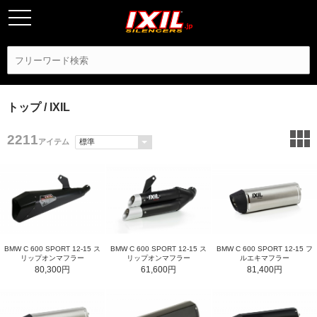
トップ
/ IXIL
2211
アイテム
BMW C 600 SPORT 12-15 ス
BMW C 600 SPORT 12-15 ス
BMW C 600 SPORT 12-15 フ
リップオンマフラー
リップオンマフラー
ルエキマフラー
80,300円
61,600円
81,400円