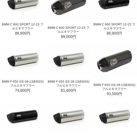
BMW C 600 SPORT 12-15 フ
BMW C 600 SPORT 12-15 フ
BMW C 600 SPORT 12-15 フ
ルエキマフラー
ルエキマフラー
ルエキマフラー
86,900円
86,900円
99,000円
BMW F 650 GS 09-13(E8GS)
BMW F 650 GS 09-13(E8GS)
BMW F 650 GS 09-13(E8GS)
フルエキマフラー
フルエキマフラー
フルエキマフラー
74,800円
81,400円
93,500円