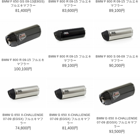
BMW F 650 GS 09-13(E8GS)
BMW F 800 R 09-15 フルエキ
BMW F 800 R 09-15 フルエキ
フルエキマフラー
マフラー
マフラー
81,400円
83,600円
89,100円
BMW F 800 R 09-15 フルエキ
BMW F 800 S 06-09 フルエキ
BMW F 800 R 09-15 フルエキ
マフラー
マフラー
マフラー
89,100円
90,200円
100,100円
BMW G 650 X-CHALLENGE
BMW G 650 X-CHALLENGE
BMW G 650 X-CHALLENGE
07-09 (EGSX) フルエキマフ
07-09 (EGSX) フルエキマフ
07-09 (EGSX) フルエキマフ
ラー
ラー
ラー
74,800円
81,400円
93,500円