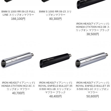
BMW S 1000 RR 09-15 FULL
BMW S 1000 RR 09-15 スリ
LINE スリップオンマフラー
ップオンマフラー
166,100円
80,300円
IRON HEAD(アイアンヘッド)
HONDA CTX700N HC2-3B ス
リップオン マフラー ブラック
38,500円
IRON HEAD(アイアンヘッド)
IRON HEAD(アイアンヘッド)
IRON HEAD(アイアンヘッド)
HONDA CTX700N HC2-3C ス
ROYAL ENFIELD BULLET 35
ROYAL ENFIELD BULLET 35
リップオン マフラー
0-500 HC1-1B スリップオン
0-500 HC1-1C スリップオン
マフラー ブラック
マフラー
40,700円
48,400円
50,600円