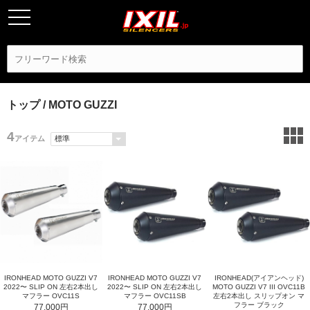
トップ
/ MOTO GUZZI
4
アイテム
IRONHEAD MOTO GUZZI V7
IRONHEAD(アイアンヘッド)
IRONHEAD MOTO GUZZI V7
2022〜 SLIP ON 左右2本出し
MOTO GUZZI V7 III OVC11B
2022〜 SLIP ON 左右2本出し
マフラー OVC11SB
左右2本出し スリップオン マ
マフラー OVC11S
フラー ブラック
77,000円
77,000円