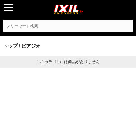
トップ
/ ピアジオ
このカテゴリには商品がありません