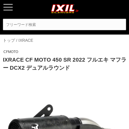
トップ
/
IXRACE
CFMOTO
IXRACE CF MOTO 450 SR 2022 フルエキ マフラ
ー DCX2 デュアルラウンド