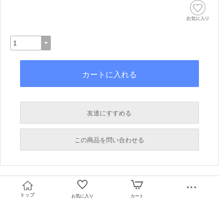
友達にすすめる
必須
この商品を問い合わせる
必須
必須
必須
トップ
お気に入り
カート
必須