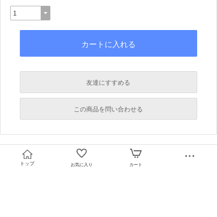
友達にすすめる
必須
この商品を問い合わせる
必須
必須
必須
トップ
お気に入り
カート
必須