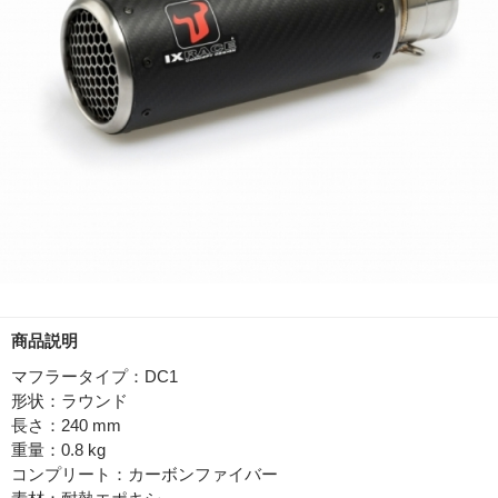
商品説明
マフラータイプ：DC1
形状：ラウンド
長さ：240 mm
重量：0.8 kg
コンプリート：カーボンファイバー