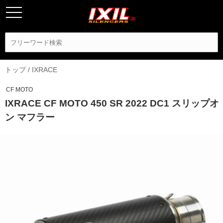
トップ
/
IXRACE
CF MOTO
IXRACE CF MOTO 450 SR 2022 DC1 スリップオ
ン マフラー