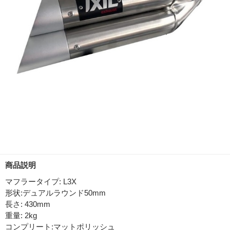
商品説明
マフラータイプ: L3X
形状:デュアルラウンド50mm
長さ: 430mm
重量: 2kg
コンプリート:マットポリッシュ