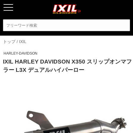
トップ
/
IXIL
HARLEY-DAVIDSON
IXIL HARLEY DAVIDSON X350 スリップオンマフ
ラー L3X デュアルハイパーロー