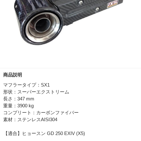
商品説明
マフラータイプ：SX1
形状：スーパーエクストリーム
長さ：347 mm
重量：3900 kg
コンプリート：カーボンファイバー
素材：ステンレスAISI304
【適合】ヒョースン GD 250 EXIV (X5)