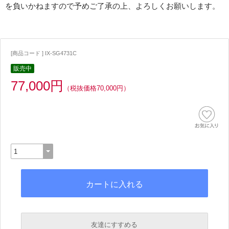
を負いかねますので予めご了承の上、よろしくお願いします。
[商品コード ] IX-SG4731C
販売中
77,000円
（税抜価格70,000円）
友達にすすめる