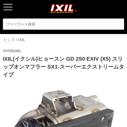
トップ
/
IXIL
HYOSUNG
IXIL(イクシル)ヒョースン GD 250 EXIV (X5) スリ
ップオンマフラー SX1-スーパーエクストリームタ
イプ