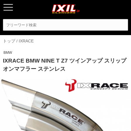
トップ
/
IXRACE
BMW
IXRACE BMW NINE T Z7 ツインアップ スリップ
オンマフラー ステンレス