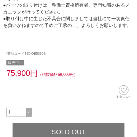
●パーツの取り付けは、整備士資格所有者、専門知識のあるメ
カニックが行ってください。
●取り付け中に生じた不具合に関しましては当社にて一切責任
を負いかねますので予めご了承の上、よろしくお願いします。
[商品コード ] IX-QB5380S
販売中止
75,900円
（税抜価格69,000円）