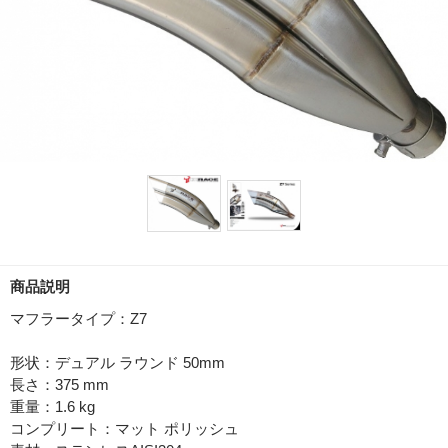
商品説明
マフラータイプ：Z7
形状：デュアル ラウンド 50mm
長さ：375 mm
重量：1.6 kg
コンプリート：マット ポリッシュ