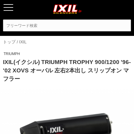
トップ
/
IXIL
TRIUMPH
IXIL(イクシル) TRIUMPH TROPHY 900/1200 '96-
'02 XOVS オーバル 左右2本出し スリップオン マ
フラー