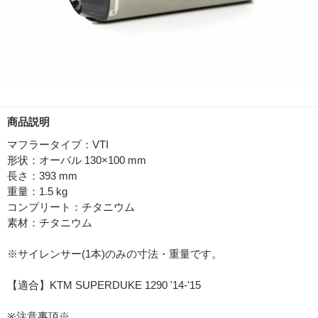
商品説明
マフラータイプ：VTI
形状：オーバル 130×100 mm
長さ：393 mm
重量：1.5 kg
コンプリート：チタニウム
素材：チタニウム
※サイレンサー(1本)のみの寸法・重量です。
【適合】KTM SUPERDUKE 1290 '14-'15
※注意事項※