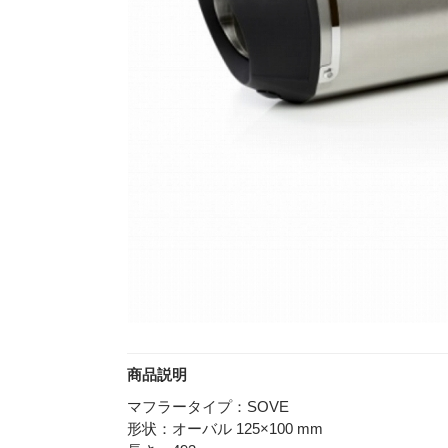
商品説明
マフラータイプ：SOVE
形状：オーバル 125×100 mm