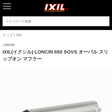
トップ
/
IXIL
LONCIN
IXIL(イクシル) LONCIN 650 SOVS オーバル スリ
ップオン マフラー