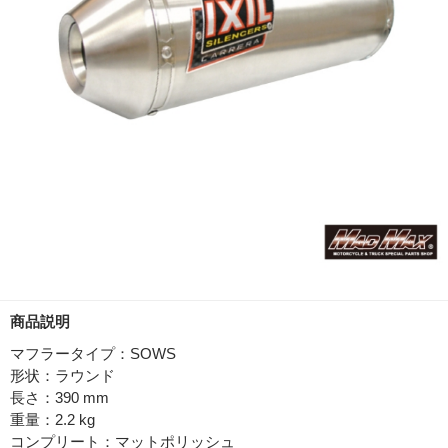
商品説明
マフラータイプ：SOWS
形状：ラウンド
長さ：390 mm
重量：2.2 kg
コンプリート：マットポリッシュ