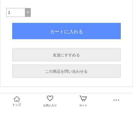
友達にすすめる
必須
この商品を問い合わせる
必須
必須
必須
トップ
お気に入り
カート
必須