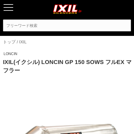
トップ
/
IXIL
LONCIN
IXIL(イクシル) LONCIN GP 150 SOWS フルEX マ
フラー