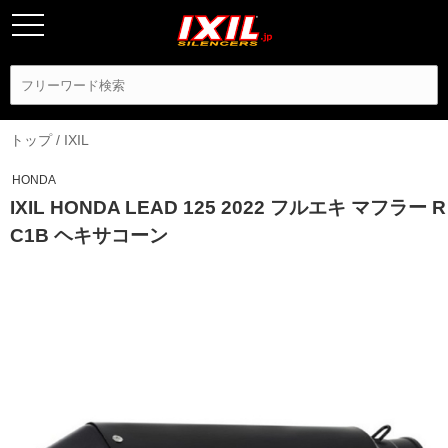
トップ
/
IXIL
HONDA
IXIL HONDA LEAD 125 2022 フルエキ マフラー R
C1B ヘキサコーン