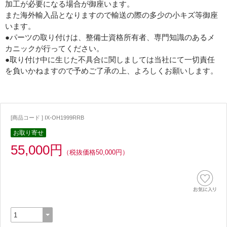
加工が必要になる場合が御座います。
また海外輸入品となりますので輸送の際の多少の小キズ等御座
います。
●パーツの取り付けは、整備士資格所有者、専門知識のあるメ
カニックが行ってください。
●取り付け中に生じた不具合に関しましては当社にて一切責任
を負いかねますので予めご了承の上、よろしくお願いします。
[商品コード ] IX-OH1999RRB
お取り寄せ
55,000円
（税抜価格50,000円）