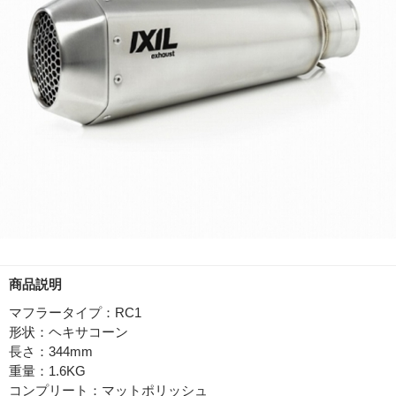
商品説明
マフラータイプ：RC1
形状：ヘキサコーン
長さ：344mm
重量：1.6KG
コンプリート：マットポリッシュ