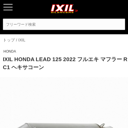
トップ
/
IXIL
HONDA
IXIL HONDA LEAD 125 2022 フルエキ マフラー R
C1 ヘキサコーン