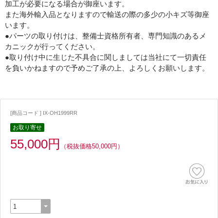
加工が必要になる場合が御座います。
また海外輸入品となりますので輸送の際の多少の小キズ等御座
います。
●パーツの取り付けは、整備士資格所有者、専門知識のあるメ
カニックが行ってください。
●取り付け中に生じた不具合に関しましては当社にて一切責任
を負いかねますので予めご了承の上、よろしくお願いします。
[商品コード ] IX-OH1999RR
お取り寄せ
55,000円
（税抜価格50,000円）