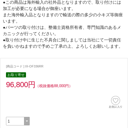
●この商品は海外輸入の社外品となりますので、取り付けには
加工が必要になる場合が御座います。
また海外輸入品となりますので輸送の際の多少の小キズ等御座
います。
●パーツの取り付けは、整備士資格所有者、専門知識のあるメ
カニックが行ってください。
●取り付け中に生じた不具合に関しましては当社にて一切責任
を負いかねますので予めご了承の上、よろしくお願いします。
[商品コード ] IX-OF336RR
お取り寄せ
96,800円
（税抜価格88,000円）