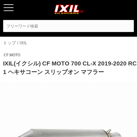
トップ
/
IXIL
CF MOTO
IXIL(イクシル) CF MOTO 700 CL-X 2019-2020 RC
1 ヘキサコーン スリップオン マフラー