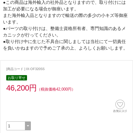
●この商品は海外輸入の社外品となりますので、取り付けには
加工が必要になる場合が御座います。
また海外輸入品となりますので輸送の際の多少の小キズ等御座
います。
●パーツの取り付けは、整備士資格所有者、専門知識のあるメ
カニックが行ってください。
●取り付け中に生じた不具合に関しましては当社にて一切責任
を負いかねますので予めご了承の上、よろしくお願いします。
[商品コード ] IX-OF320SS
お取り寄せ
46,200円
（税抜価格42,000円）