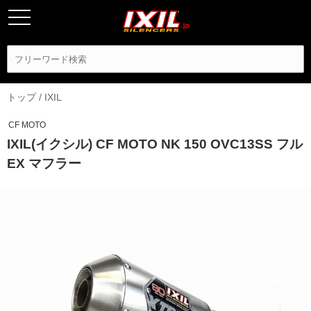
トップ
/
IXIL
CF MOTO
IXIL(イクシル) CF MOTO NK 150 OVC13SS フル
EX マフラー