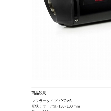
商品説明
マフラータイプ：XOVS
形状：オーバル 130×100 mm