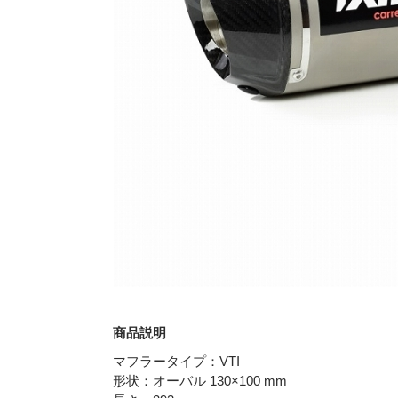
商品説明
マフラータイプ：VTI
形状：オーバル 130×100 mm