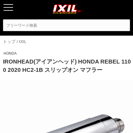
トップ
/
IXIL
HONDA
IRONHEAD(アイアンヘッド) HONDA REBEL 110
0 2020 HC2-1B スリップオン マフラー