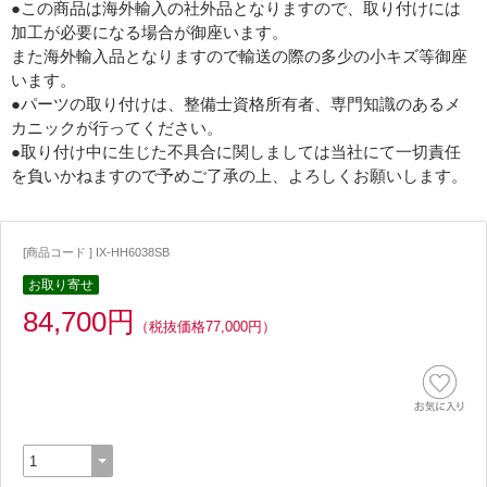
●この商品は海外輸入の社外品となりますので、取り付けには
加工が必要になる場合が御座います。
また海外輸入品となりますので輸送の際の多少の小キズ等御座
います。
●パーツの取り付けは、整備士資格所有者、専門知識のあるメ
カニックが行ってください。
●取り付け中に生じた不具合に関しましては当社にて一切責任
を負いかねますので予めご了承の上、よろしくお願いします。
[商品コード ] IX-HH6038SB
お取り寄せ
84,700円
（税抜価格77,000円）