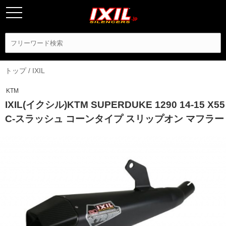
トップ
/
IXIL
KTM
IXIL(イクシル)KTM SUPERDUKE 1290 14-15 X55
C-スラッシュ コーンタイプ スリップオン マフラー