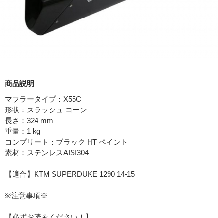
商品説明
マフラータイプ：X55C
形状：スラッシュ コーン
長さ：324 mm
重量：1 kg
コンプリート：ブラック HT ペイント
素材：ステンレスAISI304
【適合】KTM SUPERDUKE 1290 14-15
※注意事項※
【必ずお読みください！】