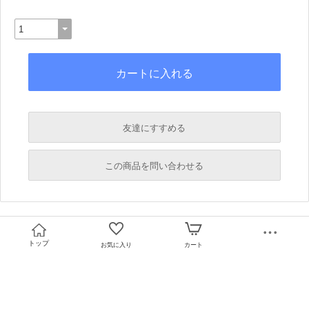
友達にすすめる
必須
この商品を問い合わせる
必須
必須
必須
トップ
お気に入り
カート
必須