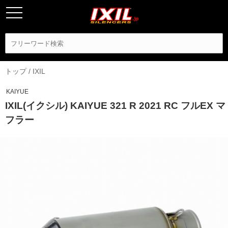
トップ
/
IXIL
KAIYUE
IXIL(イクシル) KAIYUE 321 R 2021 RC フルEX マ
フラー