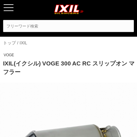
トップ
/
IXIL
VOGE
IXIL(イクシル) VOGE 300 AC RC スリップオン マ
フラー