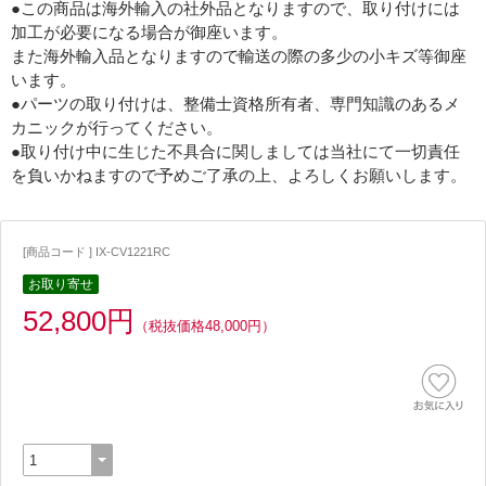
●この商品は海外輸入の社外品となりますので、取り付けには
加工が必要になる場合が御座います。
また海外輸入品となりますので輸送の際の多少の小キズ等御座
います。
●パーツの取り付けは、整備士資格所有者、専門知識のあるメ
カニックが行ってください。
●取り付け中に生じた不具合に関しましては当社にて一切責任
を負いかねますので予めご了承の上、よろしくお願いします。
[商品コード ] IX-CV1221RC
お取り寄せ
52,800円
（税抜価格48,000円）