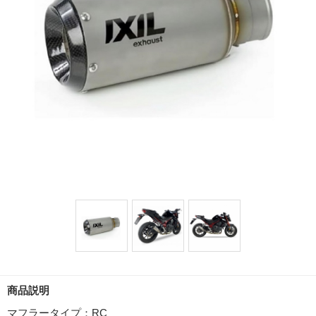
商品説明
マフラータイプ：RC