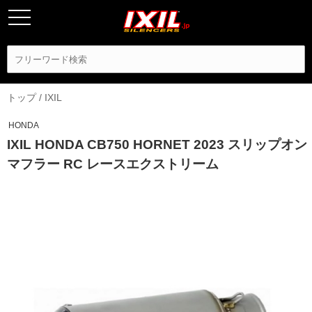
トップ
/
IXIL
HONDA
IXIL HONDA CB750 HORNET 2023 スリップオン
マフラー RC レースエクストリーム