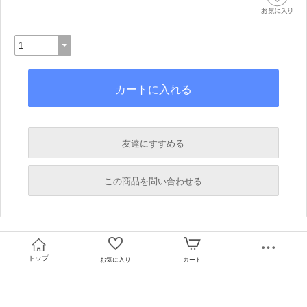
友達にすすめる
必須
この商品を問い合わせる
必須
必須
必須
トップ
お気に入り
カート
必須