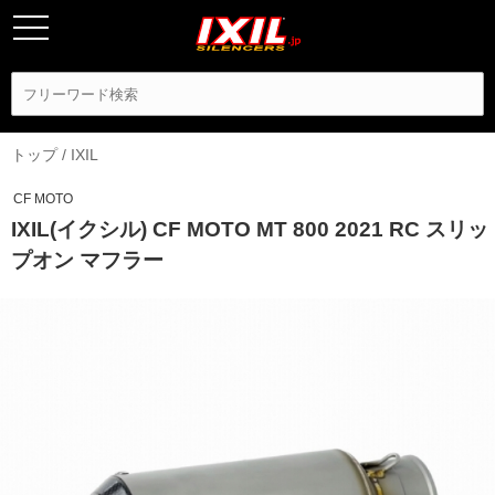
トップ
/
IXIL
CF MOTO
IXIL(イクシル) CF MOTO MT 800 2021 RC スリッ
プオン マフラー