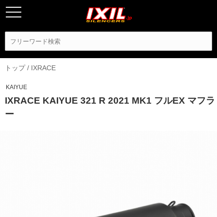
トップ
/
IXRACE
KAIYUE
IXRACE KAIYUE 321 R 2021 MK1 フルEX マフラ
ー