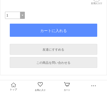
友達にすすめる
必須
この商品を問い合わせる
必須
必須
必須
トップ
お気に入り
カート
必須