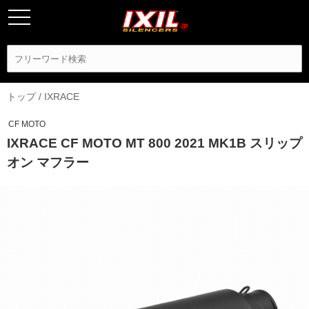
トップ
/
IXRACE
CF MOTO
IXRACE CF MOTO MT 800 2021 MK1B スリップ
オン マフラー