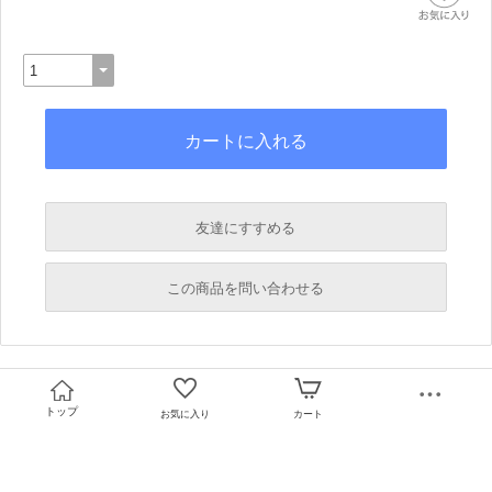
友達にすすめる
必須
この商品を問い合わせる
必須
必須
必須
トップ
お気に入り
カート
必須