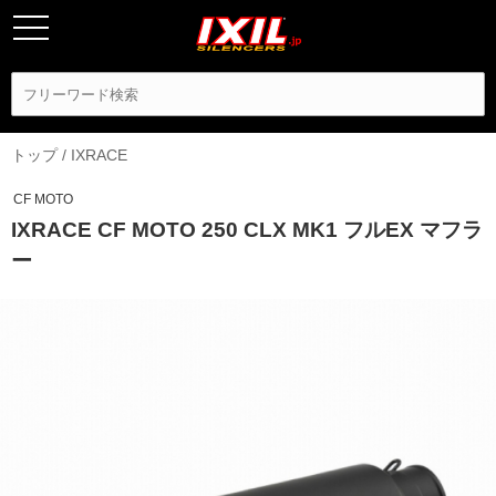
トップ
/
IXRACE
CF MOTO
IXRACE CF MOTO 250 CLX MK1 フルEX マフラ
ー