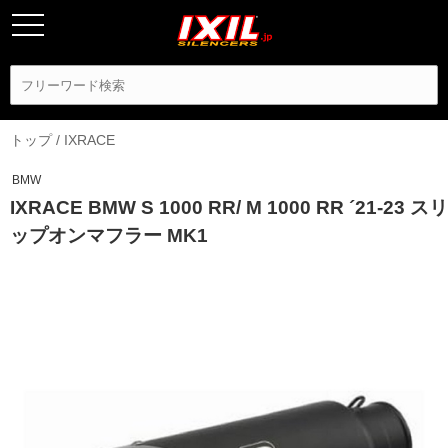
トップ
/
IXRACE
BMW
IXRACE BMW S 1000 RR/ M 1000 RR ´21-23 スリ
ップオンマフラー MK1