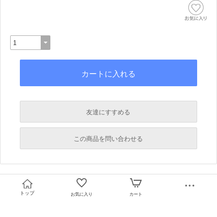
友達にすすめる
必須
この商品を問い合わせる
必須
必須
必須
トップ
お気に入り
カート
必須