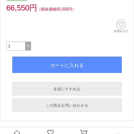
66,550円
（税抜価格60,500円）
友達にすすめる
必須
この商品を問い合わせる
必須
必須