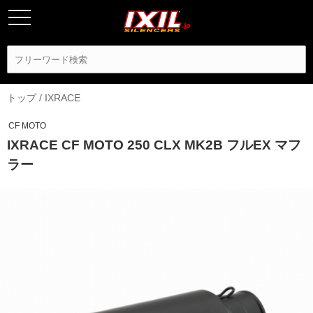
トップ
/
IXRACE
CF MOTO
IXRACE CF MOTO 250 CLX MK2B フルEX マフ
ラー