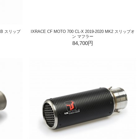
MK1B スリップ
IXRACE CF MOTO 700 CL-X 2019-2020 MK2 スリップオ
ン マフラー
84,700円