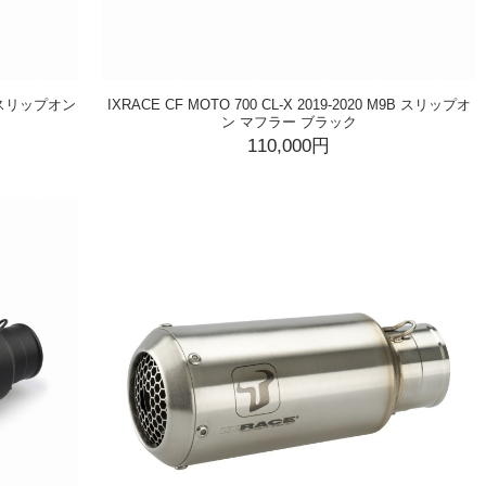
M9 スリップオン
IXRACE CF MOTO 700 CL-X 2019-2020 M9B スリップオ
ン マフラー ブラック
110,000円