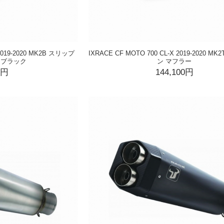
 2019-2020 MK2B スリップ
IXRACE CF MOTO 700 CL-X 2019-2020 
 ブラック
ン マフラー
0円
144,100円