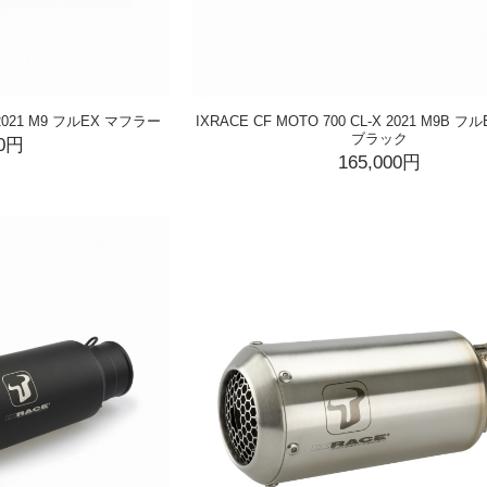
X 2021 M9 フルEX マフラー
IXRACE CF MOTO 700 CL-X 2021 M9B 
ブラック
00円
165,000円