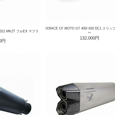
IXRACE CF MOTO GT 400/ 650 DC1 ス
 2021 MK2T フルEX マフラ
ー
132,000円
00円