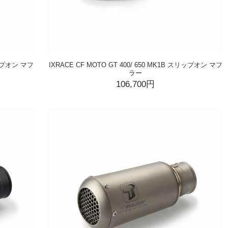
スリップオン マフ
IXRACE CF MOTO GT 400/ 650 MK1B スリップオン マフ
ラー
106,700円