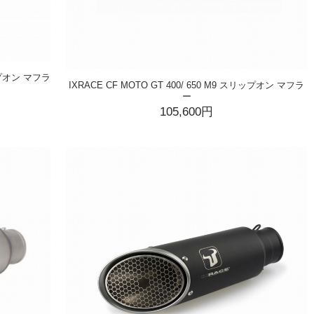
リップオン マフラ
IXRACE CF MOTO GT 400/ 650 M9 スリップオン マフラ
ー
105,600円