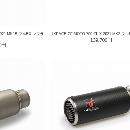
 2021 MK1B フルEX マフラ
IXRACE CF MOTO 700 CL-X 2021 MK2 
139,700円
00円