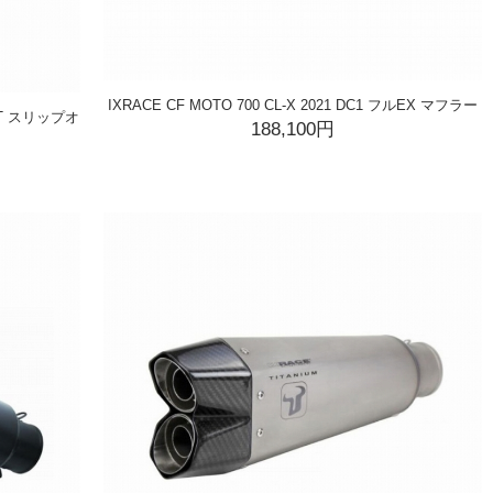
IXRACE CF MOTO 700 CL-X 2021 DC1 フルEX マフラー
MK2T スリップオ
188,100円