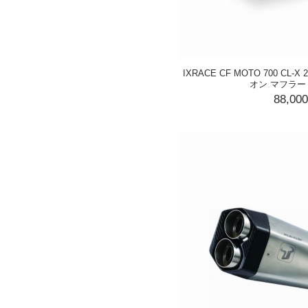
IXRACE CF MOTO 700 CL-X
オン マフラー
88,00