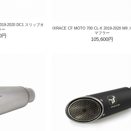
 2019-2020 DC1 スリップオ
IXRACE CF MOTO 700 CL-X 2019-2020 
ラー
マフラー
00円
105,600円