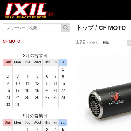
トップ
/ CF MOTO
172
CF MOTO
アイテム
8月の営業日
Sun
Mon
Tue
Wed
Thu
Fri
Sat
1
2
3
4
5
6
7
8
9
10
11
12
13
14
15
16
17
18
19
20
21
22
23
24
25
26
27
28
29
30
31
9月の営業日
Sun
Mon
Tue
Wed
Thu
Fri
Sat
1
2
3
4
5