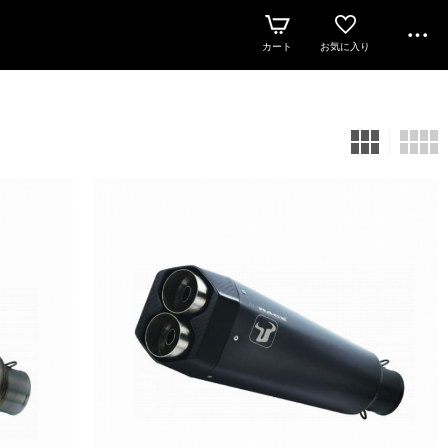
カート
お気に入り