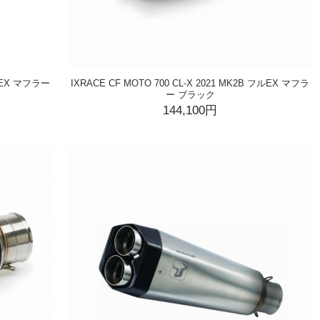
フルEX マフラー
IXRACE CF MOTO 700 CL-X 2021 MK2B フルEX マフラ
ー ブラック
144,100円