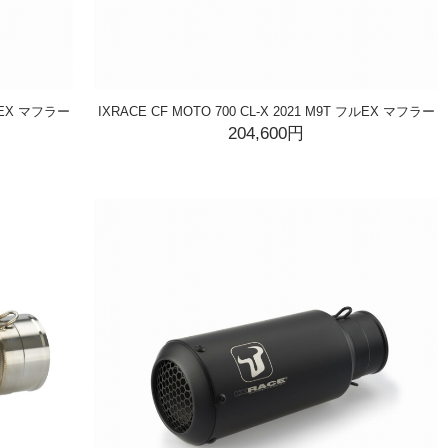
フルEX マフラー
IXRACE CF MOTO 700 CL-X 2021 M9T フルEX マフラー
204,600円