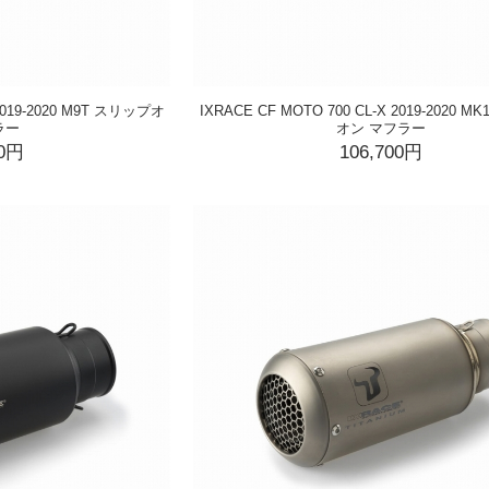
 2019-2020 M9T スリップオ
IXRACE CF MOTO 700 CL-X 2019-2020 
ラー
オン マフラー
00円
106,700円