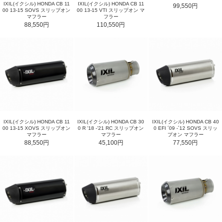
IXIL(イクシル) HONDA CB 11
IXIL(イクシル) HONDA CB 11
99,550円
00 13-15 SOVS スリップオン
00 13-15 VTI スリップオン マ
マフラー
フラー
88,550円
110,550円
IXIL(イクシル) HONDA CB 11
IXIL(イクシル) HONDA CB 30
IXIL(イクシル) HONDA CB 40
00 13-15 XOVS スリップオン
0 R '18 -'21 RC スリップオン
0 EFI ´09 -´12 SOVS スリッ
マフラー
マフラー
プオン マフラー
88,550円
45,100円
77,550円