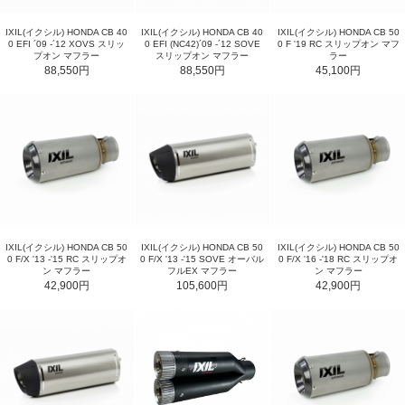
IXIL(イクシル) HONDA CB 40
IXIL(イクシル) HONDA CB 40
IXIL(イクシル) HONDA CB 50
0 EFI ´09 -´12 XOVS スリッ
0 EFI (NC42)´09 -´12 SOVE
0 F '19 RC スリップオン マフ
プオン マフラー
スリップオン マフラー
ラー
88,550円
88,550円
45,100円
IXIL(イクシル) HONDA CB 50
IXIL(イクシル) HONDA CB 50
IXIL(イクシル) HONDA CB 50
0 F/X '13 -'15 RC スリップオ
0 F/X '13 -'15 SOVE オーバル
0 F/X '16 -'18 RC スリップオ
ン マフラー
フルEX マフラー
ン マフラー
42,900円
105,600円
42,900円