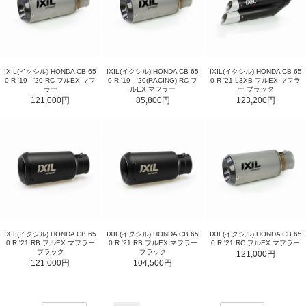
IXIL(イクシル) HONDA CB 65
IXIL(イクシル) HONDA CB 65
IXIL(イクシル) HONDA CB 65
0 R '19 - '20 RC フルEX マフ
0 R '19 - '20(RACING) RC フ
0 R '21 L3XB フルEX マフラ
ラー
ルEX マフラー
ー ブラック
121,000円
85,800円
123,200円
IXIL(イクシル) HONDA CB 65
IXIL(イクシル) HONDA CB 65
IXIL(イクシル) HONDA CB 65
0 R '21 RB フルEX マフラー
0 R '21 RB フルEX マフラー
0 R '21 RC フルEX マフラー
ブラック
ブラック
121,000円
121,000円
104,500円